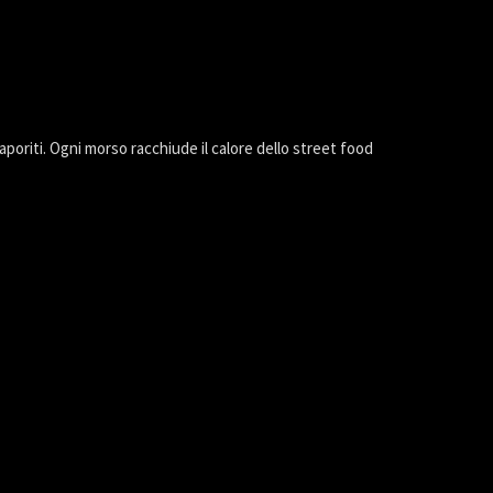
aporiti. Ogni morso racchiude il calore dello street food