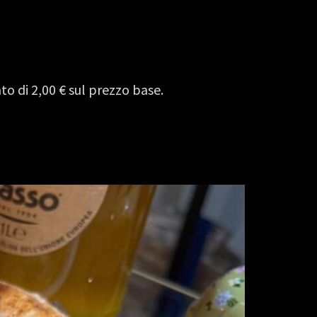
 di 2,00 € sul prezzo base.