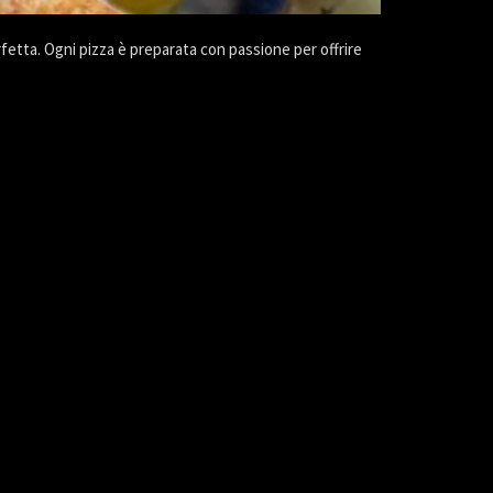
rfetta. Ogni pizza è preparata con passione per offrire