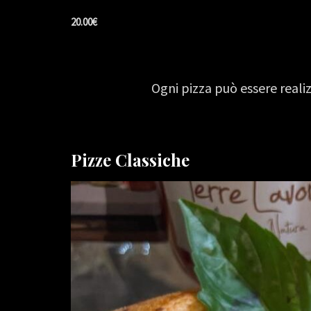
20.00€
Ogni pizza può essere reali
Pizze Classiche