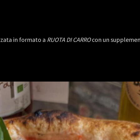
zzata in formato a
RUOTA DI CARRO
con un supplemento