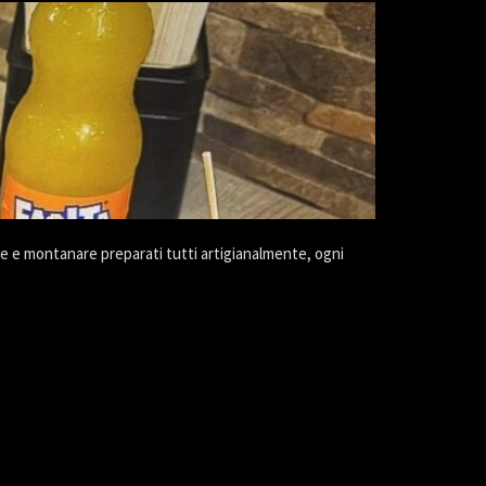
ine e montanare preparati tutti artigianalmente, ogni