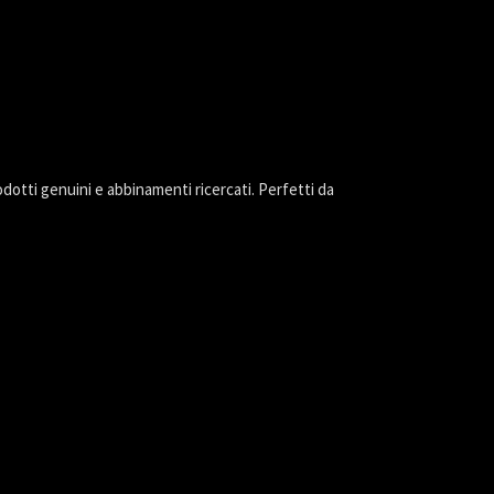
rodotti genuini e abbinamenti ricercati. Perfetti da