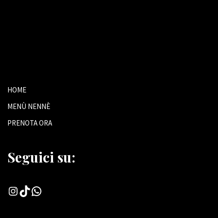
HOME
MENÙ NENNÈ
PRENOTA ORA
Seguici su: