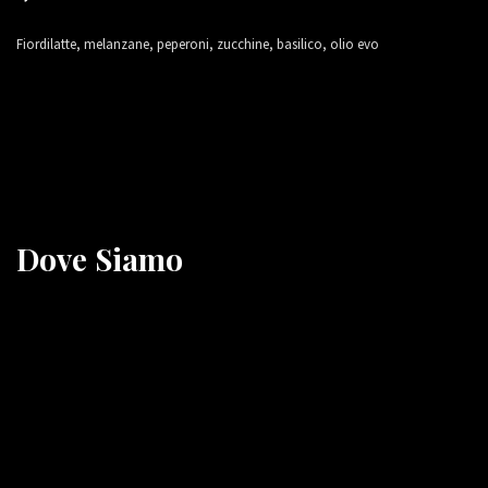
Fiordilatte, melanzane, peperoni, zucchine, basilico, olio evo
Dove Siamo