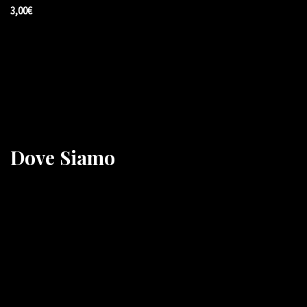
3,00€
Dove Siamo