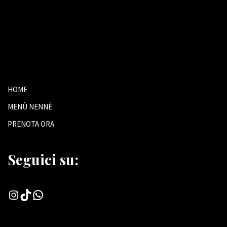
HOME
MENÙ NENNÈ
PRENOTA ORA
Seguici su: