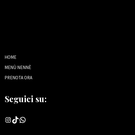
HOME
MENÙ NENNÈ
PRENOTA ORA
Seguici su: