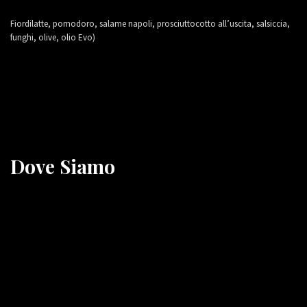
Fiordilatte, pomodoro, salame napoli, prosciuttocotto all’uscita, salsiccia,
funghi, olive, olio Evo)
Dove Siamo