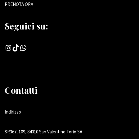
PRENOTA ORA
Seguici su:
Contatti
Indirizzo
SR367, 109, 84010 San Valentino Torio SA