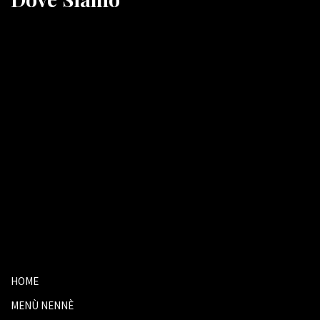
HOME
MENÙ NENNÈ