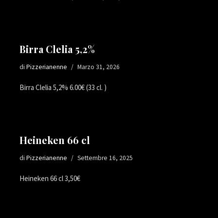
Birra Clelia 5,2%
di
Pizzerianenne
Marzo 31, 2026
Birra Clelia 5,2% 6.00€ (33 cl. )
Heineken 66 cl
di
Pizzerianenne
Settembre 16, 2025
Heineken 66 cl 3,50€