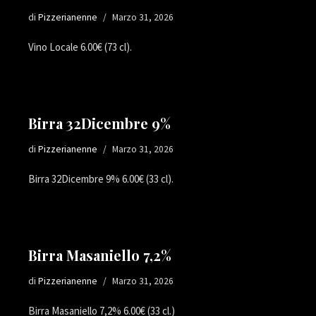
di
Pizzerianenne
Marzo 31, 2026
Vino Locale 6.00€ (73 cl).
Birra 32Dicembre 9%
di
Pizzerianenne
Marzo 31, 2026
Birra 32Dicembre 9% 6.00€ (33 cl).
Birra Masaniello 7,2%
di
Pizzerianenne
Marzo 31, 2026
Birra Masaniello 7,2% 6.00€ (33 cl.)