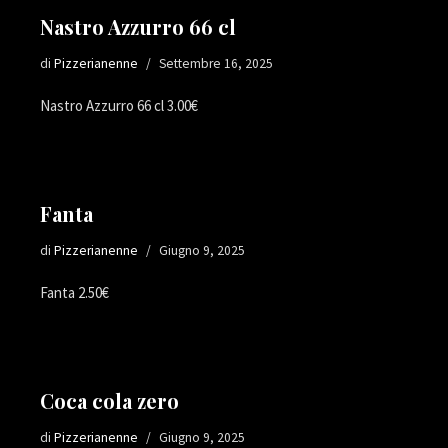
Nastro Azzurro 66 cl
di
Pizzerianenne
Settembre 16, 2025
Nastro Azzurro 66 cl 3.00€
Fanta
di
Pizzerianenne
Giugno 9, 2025
Fanta 2.50€
Coca cola zero
di
Pizzerianenne
Giugno 9, 2025